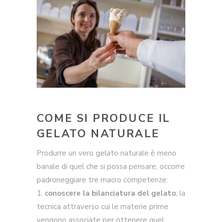
COME SI PRODUCE IL
GELATO NATURALE
Produrre un vero gelato naturale è meno
banale di quel che si possa pensare; occorre
padroneggiare tre macro competenze:
1.
conoscere la bilanciatura del gelato
, la
tecnica attraverso cui le materie prime
vengono associate per ottenere quel