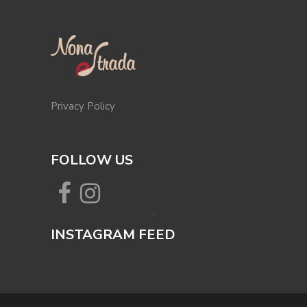
Privacy Policy
FOLLOW US
INSTAGRAM FEED