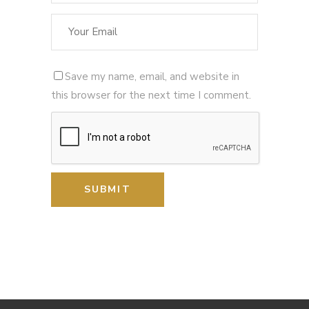
Save my name, email, and website in
this browser for the next time I comment.