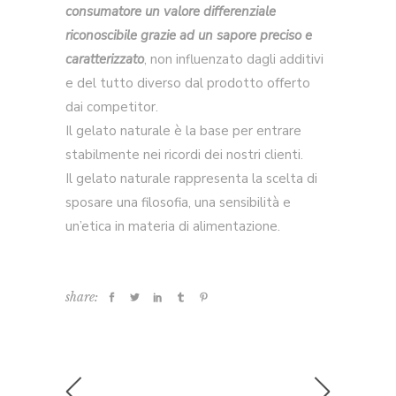
consumatore un valore differenziale
riconoscibile grazie ad un sapore preciso e
caratterizzato
, non influenzato dagli additivi
e del tutto diverso dal prodotto offerto
dai competitor.
Il gelato naturale è la base per entrare
stabilmente nei ricordi dei nostri clienti.
Il gelato naturale rappresenta la scelta di
sposare una filosofia, una sensibilità e
un’etica in materia di alimentazione.
share: