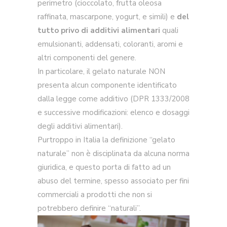
perimetro (cioccolato, frutta oleosa
raffinata, mascarpone, yogurt, e simili) e
del
tutto privo di additivi alimentari
quali
emulsionanti, addensati, coloranti, aromi e
altri componenti del genere.
In particolare, il gelato naturale NON
presenta alcun componente identificato
dalla legge come additivo (DPR 1333/2008
e successive modificazioni: elenco e dosaggi
degli additivi alimentari).
Purtroppo in Italia la definizione “gelato
naturale” non è disciplinata da alcuna norma
giuridica, e questo porta di fatto ad un
abuso del termine, spesso associato per fini
commerciali a prodotti che non si
potrebbero definire “naturali”.