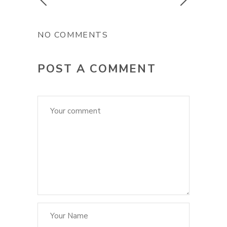
NO COMMENTS
POST A COMMENT