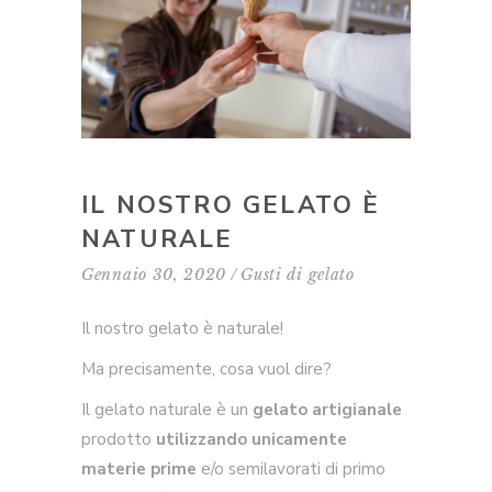
IL NOSTRO GELATO È
NATURALE
Gennaio 30, 2020
Gusti di gelato
Il nostro gelato è naturale!
Ma precisamente, cosa vuol dire?
Il gelato naturale è un
gelato artigianale
prodotto
utilizzando unicamente
materie prime
e/o semilavorati di primo