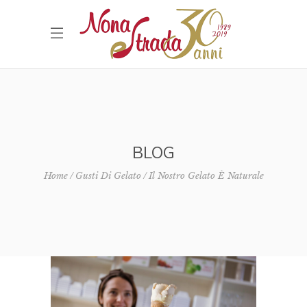
BLOG
Home
Gusti Di Gelato
Il Nostro Gelato È Naturale