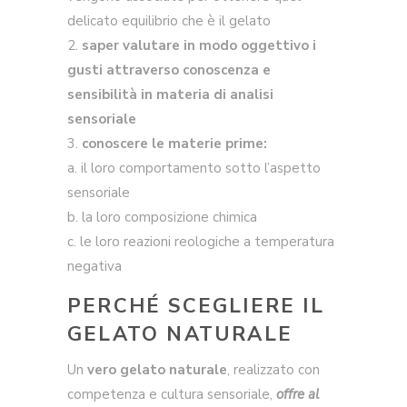
delicato equilibrio che è il gelato
2.
saper valutare in modo oggettivo i
gusti attraverso conoscenza e
sensibilità in materia di analisi
sensoriale
3.
conoscere le materie prime:
a. il loro comportamento sotto l’aspetto
sensoriale
b. la loro composizione chimica
c. le loro reazioni reologiche a temperatura
negativa
PERCHÉ SCEGLIERE IL
GELATO NATURALE
Un
vero gelato naturale
, realizzato con
competenza e cultura sensoriale,
offre al